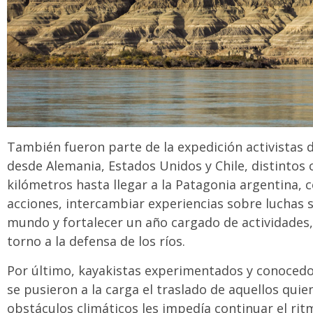
También fueron parte de la expedición activistas 
desde Alemania, Estados Unidos y Chile, distintos 
kilómetros hasta llegar a la Patagonia argentina, c
acciones, intercambiar experiencias sobre luchas s
mundo y fortalecer un año cargado de actividades
torno a la defensa de los ríos.
Por último, kayakistas experimentados y conocedor
se pusieron a la carga el traslado de aquellos qui
obstáculos climáticos les impedía continuar el rit