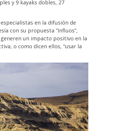
ples y 9 kayaks dobles, 27
specialistas en la difusión de
sía con su propuesta “Influos”,
e generen un impacto positivo en la
tiva, o como dicen ellos, “usar la