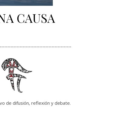
UNA CAUSA
vo de difusión, reflexión y debate.