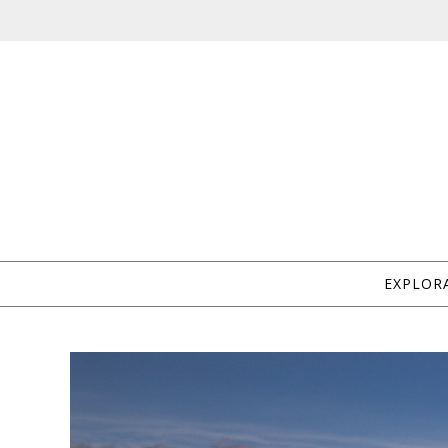
EXPLOR