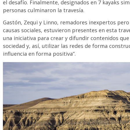
el desafío. Finalmente, designados en 7 kayaks sim
personas culminaron la travesía.
Gastón, Zequi y Linno, remadores inexpertos pero e
causas sociales, estuvieron presentes en esta trave
una iniciativa para crear y difundir contenidos qu
sociedad y, así, utilizar las redes de forma construc
influencia en forma positiva”.