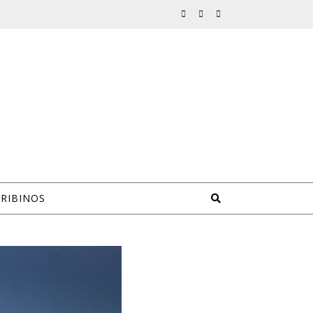
CRIBINOS