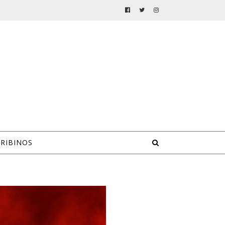
CRIBINOS