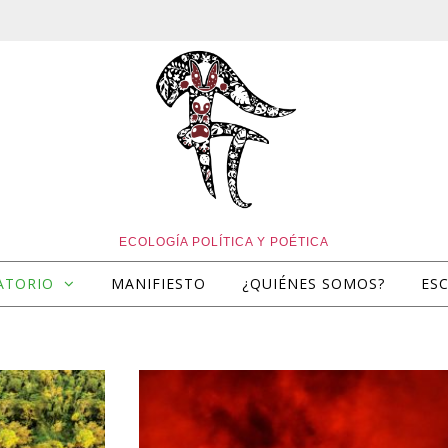
ECOLOGÍA POLÍTICA Y POÉTICA
ATORIO
MANIFIESTO
¿QUIÉNES SOMOS?
ES