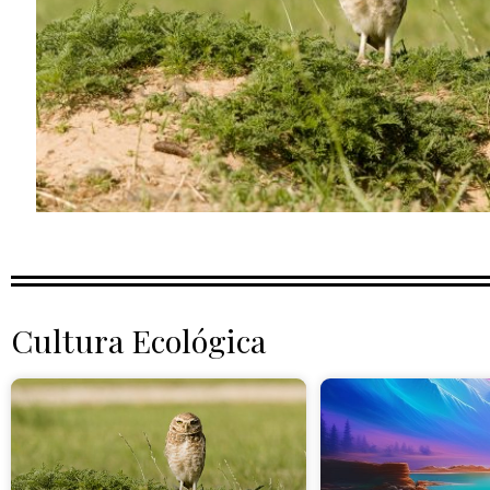
Cultura Ecológica