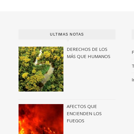
ULTIMAS NOTAS
DERECHOS DE LOS
MÁS QUE HUMANOS
T
I
AFECTOS QUE
ENCIENDEN LOS
FUEGOS