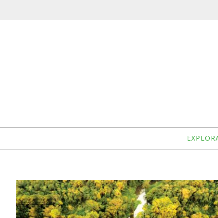
EXPLOR