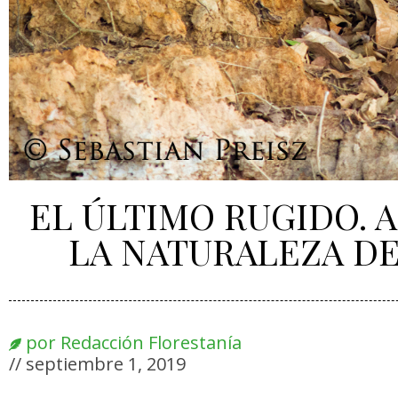
EL ÚLTIMO RUGIDO. 
LA NATURALEZA DE
por
Redacción Florestanía
//
septiembre 1, 2019