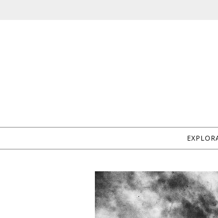
EXPLOR