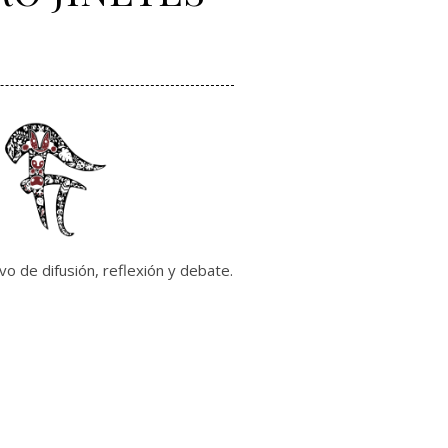
vo de difusión, reflexión y debate.