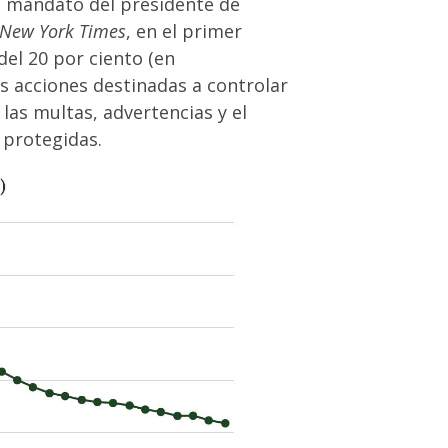
, mandato del presidente de
 New York Times
, en el primer
del 20 por ciento (en
s acciones destinadas a controlar
as multas, advertencias y el
 protegidas.