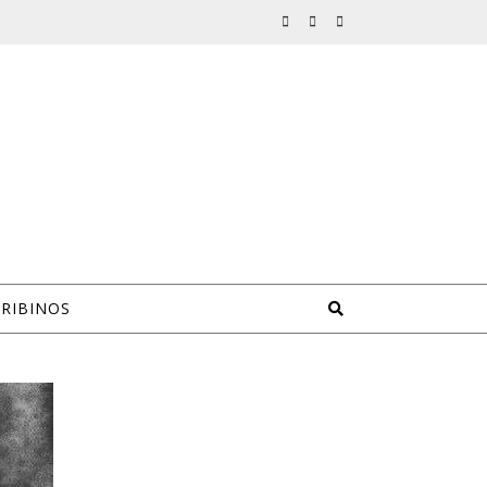
CRIBINOS