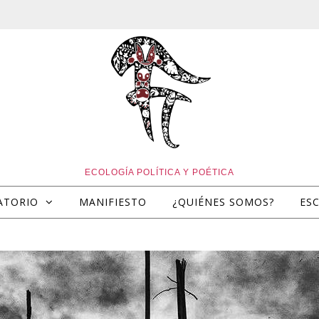
ECOLOGÍA POLÍTICA Y POÉTICA
ATORIO
MANIFIESTO
¿QUIÉNES SOMOS?
ES