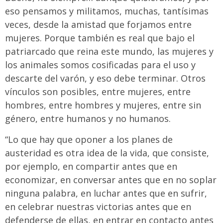
eso pensamos y militamos, muchas, tantísimas
veces, desde la amistad que forjamos entre
mujeres. Porque también es real que bajo el
patriarcado que reina este mundo, las mujeres y
los animales somos cosificadas para el uso y
descarte del varón, y eso debe terminar. Otros
vínculos son posibles, entre mujeres, entre
hombres, entre hombres y mujeres, entre sin
género, entre humanos y no humanos.
“Lo que hay que oponer a los planes de
austeridad es otra idea de la vida, que consiste,
por ejemplo, en compartir antes que en
economizar, en conversar antes que en no soplar
ninguna palabra, en luchar antes que en sufrir,
en celebrar nuestras victorias antes que en
defenderse de ellas, en entrar en contacto antes