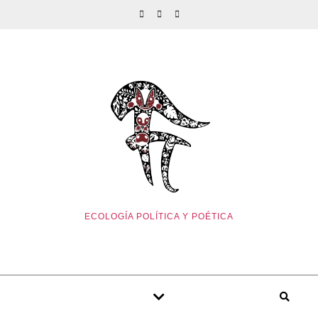
ECOLOGÍA POLÍTICA Y POÉTICA