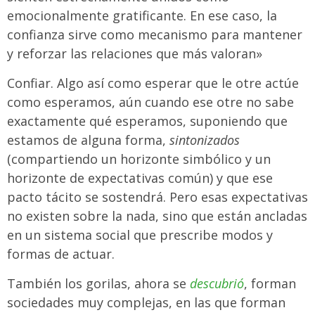
emocionalmente gratificante. En ese caso, la
confianza sirve como mecanismo para mantener
y reforzar las relaciones que más valoran»
Confiar. Algo así como esperar que le otre actúe
como esperamos, aún cuando ese otre no sabe
exactamente qué esperamos, suponiendo que
estamos de alguna forma,
sintonizados
(compartiendo un horizonte simbólico y un
horizonte de expectativas común) y que ese
pacto tácito se sostendrá. Pero esas expectativas
no existen sobre la nada, sino que están ancladas
en un sistema social que prescribe modos y
formas de actuar.
También los gorilas, ahora se
descubrió
, forman
sociedades muy complejas, en las que forman