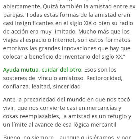
abiertamente. Quizá también la amistad entre ex
parejas. Todas estas formas de la amistad eran
casi insignificantes en el siglo XIX o bien su radio
de acción era muy limitado. Mucho más que los
viajes al espacio o Internet, son estos formatos
emotivos las grandes innovaciones que hay que
colocar a beneficio de inventario del siglo XX.”
Ayuda mutua, cuidar del otro
. Esos son los
sostenes del vínculo amistoso. Reciprocidad,
confianza, lealtad, sinceridad.
Ante la precariedad del mundo en que nos tocó
vivir, que nos convierte casi en mercancías y
cosas reemplazables, la amistad es un refugio y
un límite al avance de esa lógica mercantil.
Bueno, no siempre… aunque quisiéramos, y por