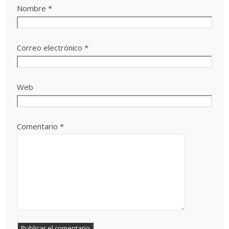
Nombre
*
Correo electrónico
*
Web
Comentario
*