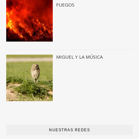
FUEGOS
MIGUEL Y LA MÚSICA
NUESTRAS REDES