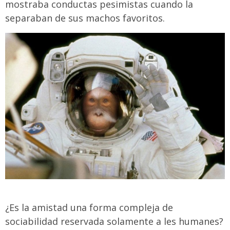
mostraba conductas pesimistas cuando la
separaban de sus machos favoritos.
¿Es la amistad una forma compleja de
sociabilidad reservada solamente a les humanes?