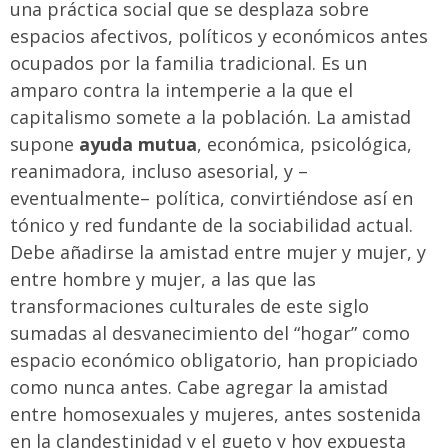
una práctica social que se desplaza sobre
espacios afectivos, políticos y económicos antes
ocupados por la familia tradicional. Es un
amparo contra la intemperie a la que el
capitalismo somete a la población. La amistad
supone
ayuda mutua
, económica, psicológica,
reanimadora, incluso asesorial, y –
eventualmente– política, convirtiéndose así en
tónico y red fundante de la sociabilidad actual.
Debe añadirse la amistad entre mujer y mujer, y
entre hombre y mujer, a las que las
transformaciones culturales de este siglo
sumadas al desvanecimiento del “hogar” como
espacio económico obligatorio, han propiciado
como nunca antes. Cabe agregar la amistad
entre homosexuales y mujeres, antes sostenida
en la clandestinidad y el gueto y hoy expuesta