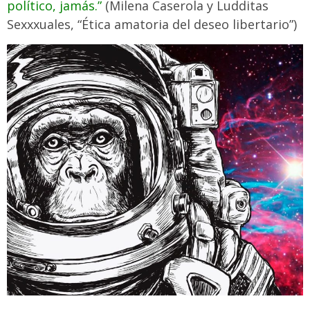
político, jamás.”
(Milena Caserola y Ludditas
Sexxxuales, “Ética amatoria del deseo libertario”
)