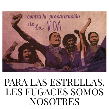
PARA LAS ESTRELLAS,
LES FUGACES SOMOS
NOSOTRES