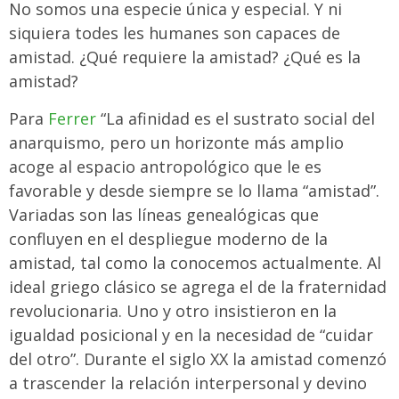
No somos una especie única y especial. Y ni
siquiera todes les humanes son capaces de
amistad. ¿Qué requiere la amistad?
¿Qué es la
amistad?
Para
Ferrer
“La afinidad es el sustrato social del
anarquismo, pero un horizonte más amplio
acoge al espacio antropológico que le es
favorable y desde siempre se lo llama “amistad”.
Variadas son las líneas genealógicas que
confluyen en el despliegue moderno de la
amistad, tal como la conocemos actualmente. Al
ideal griego clásico se agrega el de la fraternidad
revolucionaria. Uno y otro insistieron en la
igualdad posicional y en la necesidad de “cuidar
del otro”. Durante el siglo XX la amistad comenzó
a trascender la relación interpersonal y devino