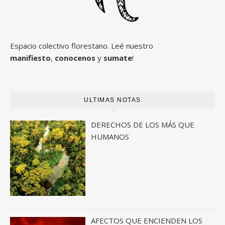
Espacio colectivo florestano. Leé nuestro
manifiesto
,
conocenos
y
sumate
!
ULTIMAS NOTAS
DERECHOS DE LOS MÁS QUE
HUMANOS
AFECTOS QUE ENCIENDEN LOS