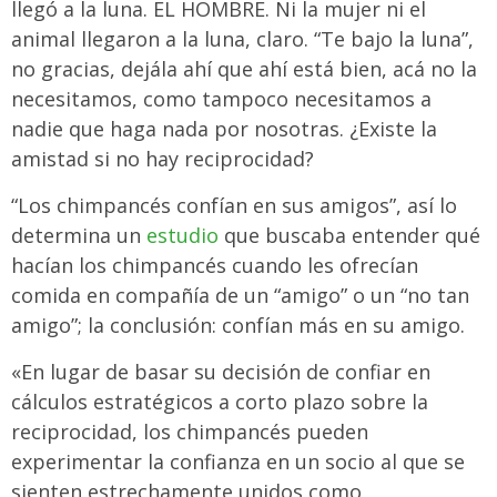
llegó a la luna. EL HOMBRE. Ni la mujer ni el
animal llegaron a la luna, claro. “Te bajo la luna”,
no gracias, dejála ahí que ahí está bien, acá no la
necesitamos, como tampoco necesitamos a
nadie que haga nada por nosotras. ¿Existe la
amistad si no hay reciprocidad?
“Los chimpancés confían en sus amigos”, así lo
determina un
estudio
que buscaba entender qué
hacían los chimpancés cuando les ofrecían
comida en compañía de un “amigo” o un “no tan
amigo”; la conclusión: confían más en su amigo.
«En lugar de basar su decisión de confiar en
cálculos estratégicos a corto plazo sobre la
reciprocidad, los chimpancés pueden
experimentar la confianza en un socio al que se
sienten estrechamente unidos como