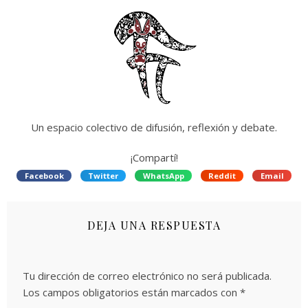
Un espacio colectivo de difusión, reflexión y debate.
¡Compartí!
Facebook
Twitter
WhatsApp
Reddit
Email
DEJA UNA RESPUESTA
Tu dirección de correo electrónico no será publicada.
Los campos obligatorios están marcados con
*