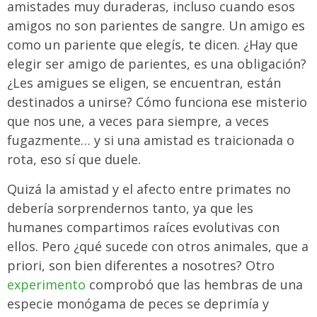
amistades muy duraderas, incluso cuando esos
amigos no son parientes de sangre. Un amigo es
como un pariente que elegís, te dicen. ¿Hay que
elegir ser amigo de parientes, es una obligación?
¿Les amigues se eligen, se encuentran, están
destinados a unirse? Cómo funciona ese misterio
que nos une, a veces para siempre, a veces
fugazmente… y si una amistad es traicionada o
rota, eso sí que duele.
Quizá la amistad y el afecto entre primates no
debería sorprendernos tanto, ya que les
humanes compartimos raíces evolutivas con
ellos. Pero ¿qué sucede con otros animales, que a
priori, son bien diferentes a nosotres? Otro
experimento
comprobó que las hembras de una
especie monógama de peces se deprimía y