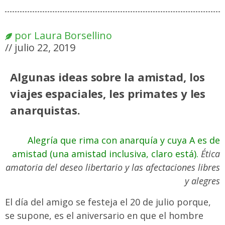
por
Laura Borsellino
//
julio 22, 2019
Algunas ideas sobre la amistad, los
viajes espaciales, les primates y les
anarquistas.
Alegría que rima con anarquía y cuya A es de
amistad (una amistad inclusiva, claro está).
Ética
amatoria del deseo libertario y las afectaciones libres
y alegres
El día del amigo se festeja el 20 de julio porque,
se supone, es el aniversario en que el hombre