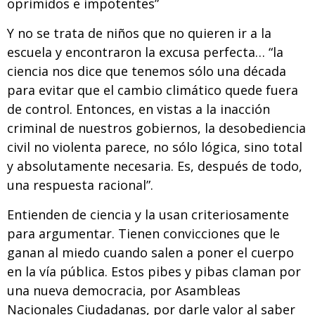
oprimidos e impotentes”
Y no se trata de niños que no quieren ir a la
escuela y encontraron la excusa perfecta… “la
ciencia nos dice que tenemos sólo una década
para evitar que el cambio climático quede fuera
de control. Entonces, en vistas a la inacción
criminal de nuestros gobiernos, la desobediencia
civil no violenta parece, no sólo lógica, sino total
y absolutamente necesaria. Es, después de todo,
una respuesta racional”.
Entienden de ciencia y la usan criteriosamente
para argumentar. Tienen convicciones que le
ganan al miedo cuando salen a poner el cuerpo
en la vía pública. Estos pibes y pibas claman por
una nueva democracia, por Asambleas
Nacionales Ciudadanas, por darle valor al saber