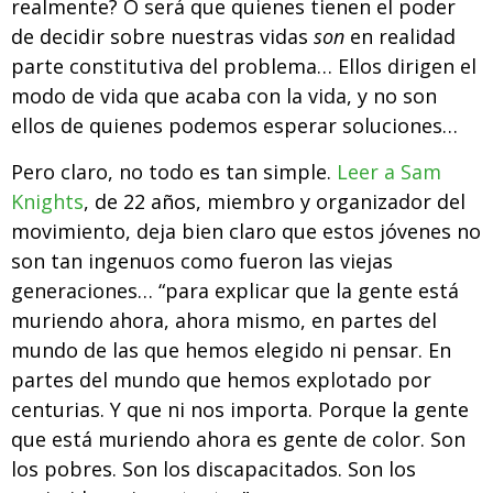
realmente? O será que quienes tienen el poder
de decidir sobre nuestras vidas
son
en realidad
parte constitutiva del problema… Ellos dirigen el
modo de vida que acaba con la vida, y no son
ellos de quienes podemos esperar soluciones…
Pero claro, no todo es tan simple.
Leer a Sam
Knights
, de 22 años, miembro y organizador del
movimiento, deja bien claro que estos jóvenes no
son tan ingenuos como fueron las viejas
generaciones… “para explicar que la gente está
muriendo ahora, ahora mismo, en partes del
mundo de las que hemos elegido ni pensar. En
partes del mundo que hemos explotado por
centurias. Y que ni nos importa. Porque la gente
que está muriendo ahora es gente de color. Son
los pobres. Son los discapacitados. Son los