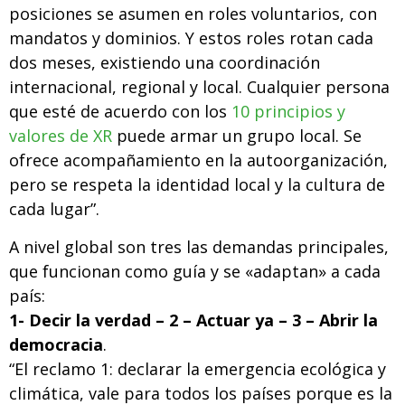
posiciones se asumen en roles voluntarios, con
mandatos y dominios. Y estos roles rotan cada
dos meses, existiendo una coordinación
internacional, regional y local. Cualquier persona
que esté de acuerdo con los
10 principios y
valores de XR
puede armar un grupo local. Se
ofrece acompañamiento en la autoorganización,
pero se respeta la identidad local y la cultura de
cada lugar”.
A nivel global son tres las demandas principales,
que funcionan como guía y se «adaptan» a cada
país:
1- Decir la verdad – 2 – Actuar ya – 3 – Abrir la
democracia
.
“El reclamo 1: declarar la emergencia ecológica y
climática, vale para todos los países porque es la