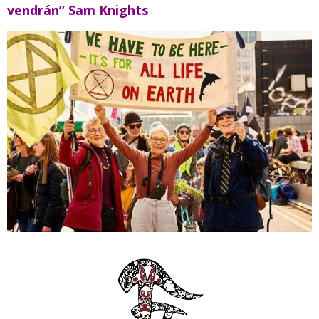
vendrán” Sam Knights