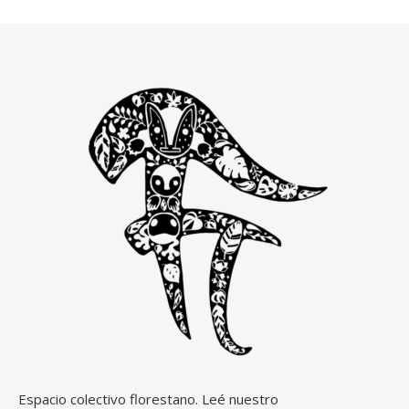
Espacio colectivo florestano. Leé nuestro