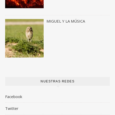
MIGUEL Y LA MÚSICA
NUESTRAS REDES
Facebook
Twitter