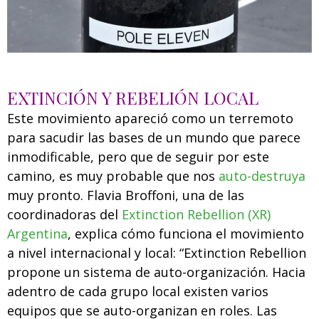
EXTINCIÓN Y REBELIÓN LOCAL
Este movimiento apareció como un terremoto
para sacudir las bases de un mundo que parece
inmodificable, pero que de seguir por este
camino, es muy probable que nos
auto-destruya
muy pronto. Flavia Broffoni, una de las
coordinadoras del
Extinction Rebellion (XR)
Argentina
, explica cómo funciona el movimiento
a nivel internacional y local: “Extinction Rebellion
propone un sistema de auto-organización. Hacia
adentro de cada grupo local existen varios
equipos que se auto-organizan en roles. Las