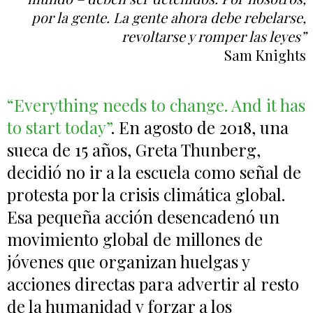
por la gente. La gente ahora debe rebelarse,
revoltarse y romper las leyes”
Sam Knights
“Everything needs to change. And it has
to start today”
. En agosto de 2018, una
sueca de 15 años, Greta Thunberg,
decidió no ir a la escuela como señal de
protesta por la crisis climática global.
Esa pequeña acción desencadenó un
movimiento global de millones de
jóvenes que organizan huelgas y
acciones directas para advertir al resto
de la humanidad y forzar a los