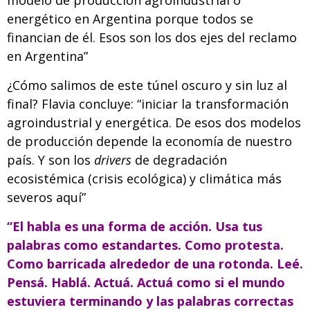
energético en Argentina porque todos se
financian de él. Esos son los dos ejes del reclamo
en Argentina”
¿Cómo salimos de este túnel oscuro y sin luz al
final? Flavia concluye: “iniciar la transformación
agroindustrial y energética. De esos dos modelos
de producción depende la economía de nuestro
país. Y son los
drivers
de degradación
ecosistémica (crisis ecológica) y climática más
severos aquí”
“El habla es una forma de acción. Usa tus
palabras como estandartes. Como protesta.
Como barricada alrededor de una rotonda. Leé.
Pensá. Hablá. Actuá. Actuá como si el mundo
estuviera terminando y las palabras correctas