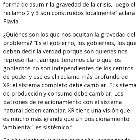
forma de asumir la gravedad de la crisis, luego el
reclamo 2 y 3 son construidos localmente” aclara
Flavia.
¿Quiénes son los que nos ocultan la gravedad del
problema? “Es el gobierno, los gobiernos, los que
deben decir la verdad porque son quienes nos
representan, aunque tenemos claro que los
gobiernos no son independientes de los centros
de poder y ese es el reclamo más profundo de
XR: el sistema completo debe cambiar. El sistema
de producción y consumo debe cambiar. Los
patrones de relacionamiento con el sistema
natural deben cambiar. XR tiene una visión que
es mucho más grande que un posicionamiento
’ambiental’, es sistémico.”