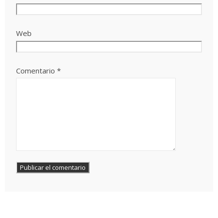
Web
Comentario
*