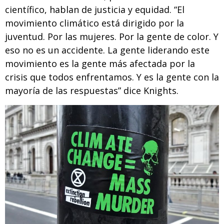
científico, hablan de justicia y equidad. “El
movimiento climático está dirigido por la
juventud. Por las mujeres. Por la gente de color. Y
eso no es un accidente. La gente liderando este
movimiento es la gente más afectada por la
crisis que todos enfrentamos. Y es la gente con la
mayoría de las respuestas” dice Knights.