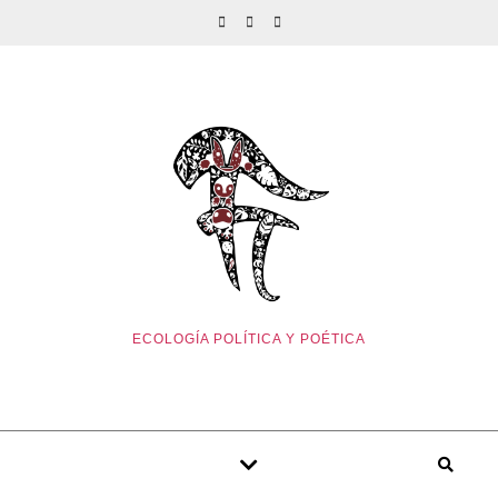
ECOLOGÍA POLÍTICA Y POÉTICA