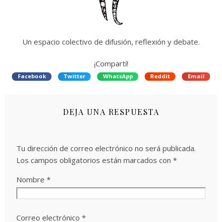
Un espacio colectivo de difusión, reflexión y debate.
¡Compartí!
Facebook
Twitter
WhatsApp
Reddit
Email
DEJA UNA RESPUESTA
Tu dirección de correo electrónico no será publicada.
Los campos obligatorios están marcados con
*
Nombre
*
Correo electrónico
*