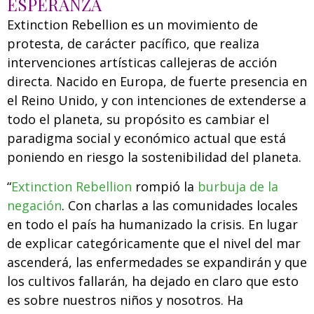
ESPERANZA
Extinction Rebellion es un movimiento de
protesta, de carácter pacífico, que realiza
intervenciones artísticas callejeras de acción
directa. Nacido en Europa, de fuerte presencia en
el Reino Unido, y con intenciones de extenderse a
todo el planeta, su propósito es cambiar el
paradigma social y económico actual que está
poniendo en riesgo la sostenibilidad del planeta.
“
Extinction Rebellion
rompió la
burbuja de la
negación
. Con charlas a las comunidades locales
en todo el país ha humanizado la crisis. En lugar
de explicar categóricamente que el nivel del mar
ascenderá, las enfermedades se expandirán y que
los cultivos fallarán, ha dejado en claro que esto
es sobre nuestros niños y nosotros. Ha