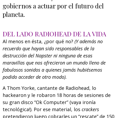
gobiernos a actuar por el futuro del
planeta.
DEL LADO RADIOHEAD DE LA VIDA
Al menos en ésta, ¿por qué no?
(Y además no
recuerdo que hayan sido responsables de la
destrucción del Napster ni ninguna de esas
maravillas que nos ofrecieron un mundo lleno de
fabulosos sonidos a quienes jamás hubiésemos
podido acceder de otro modo).
A Thom Yorke, cantante de Radiohead, lo
hackearon y le robaron 18 horas de sesiones de
su gran disco “Ok Computer” (vaya ironía
tecnológica!). Por ese material, los
crackers
pretendieron luego cobrarles un “rescate” de 150