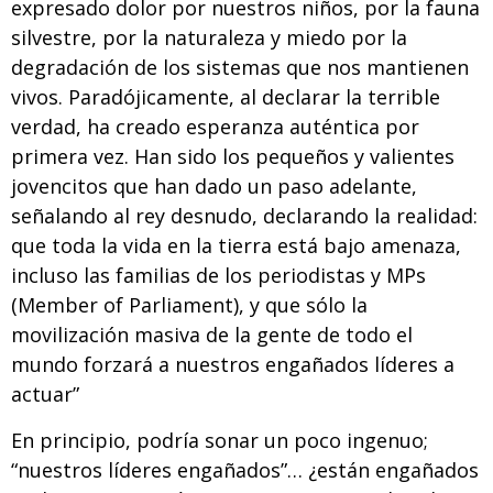
expresado dolor por nuestros niños, por la fauna
silvestre, por la naturaleza y miedo por la
degradación de los sistemas que nos mantienen
vivos. Paradójicamente, al declarar la terrible
verdad, ha creado esperanza auténtica por
primera vez. Han sido los pequeños y valientes
jovencitos que han dado un paso adelante,
señalando al rey desnudo, declarando la realidad:
que toda la vida en la tierra está bajo amenaza,
incluso las familias de los periodistas y MPs
(Member of Parliament)
, y que sólo la
movilización masiva de la gente de todo el
mundo forzará a nuestros engañados líderes a
actuar”
En principio, podría sonar un poco ingenuo;
“nuestros líderes engañados”… ¿están engañados