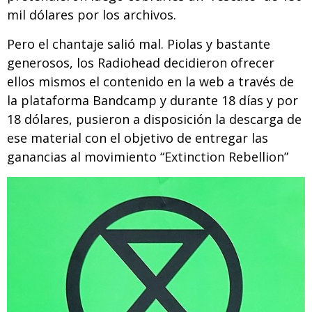
mil dólares por los archivos.
Pero el chantaje salió mal. Piolas y bastante
generosos, los Radiohead decidieron ofrecer
ellos mismos el contenido en la web a través de
la plataforma Bandcamp y durante 18 días y por
18 dólares, pusieron a disposición la descarga de
ese material con el objetivo de entregar las
ganancias al movimiento “Extinction Rebellion”