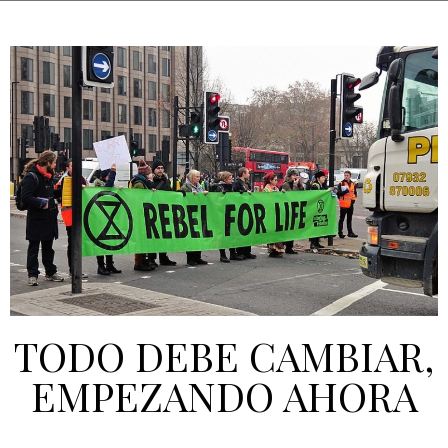
TODO DEBE CAMBIAR,
EMPEZANDO AHORA