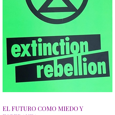
EL FUTURO COMO MIEDO Y