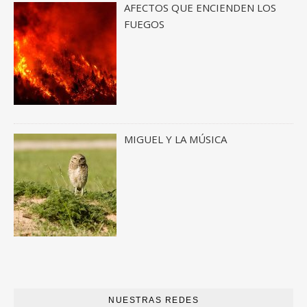
AFECTOS QUE ENCIENDEN LOS
FUEGOS
MIGUEL Y LA MÚSICA
NUESTRAS REDES