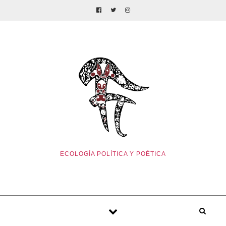
ECOLOGÍA POLÍTICA Y POÉTICA