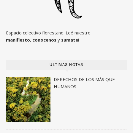
Espacio colectivo florestano. Leé nuestro
manifiesto
,
conocenos
y
sumate
!
ULTIMAS NOTAS
DERECHOS DE LOS MÁS QUE
HUMANOS